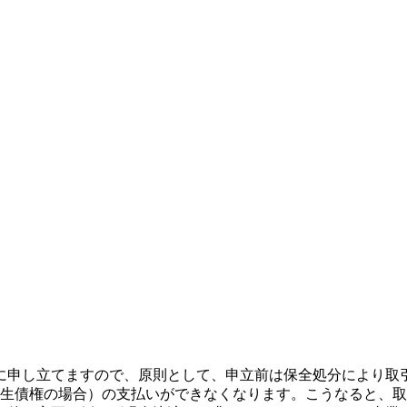
に申し立てますので、原則として、申立前は保全処分により取
再生債権の場合）の支払いができなくなります。こうなると、