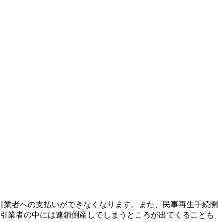
引業者への支払いができなくなります。また、民事再生手続開
取引業者の中には連鎖倒産してしまうところが出てくることも